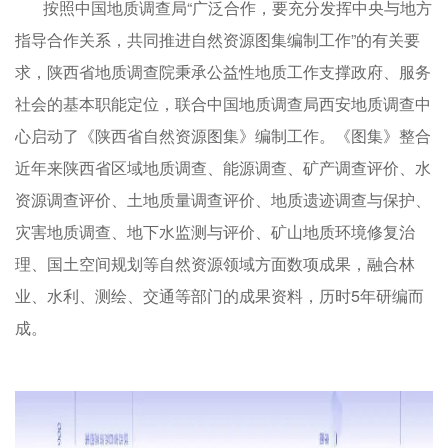
按照中国地质调查局“广泛合作，要充分发挥中央与地方
指导合作关系，共同推进自然资源图集编制工作”的有关要
求，陕西省地质调查院秉承公益性地质工作支撑政府、服务
社会的基本职能定位，联合中国地质调查局西安地质调查中
心启动了《陕西省自然资源图集》编制工作。《图集》整合
近年来陕西省区域地质调查、能源调查、矿产调查评价、水
资源调查评价、土地质量调查评价、地质遗迹调查与保护、
灾害地质调查、地下水监测与评价、矿山地质环境修复治
理、国土空间规划等自然资源领域方面数项成果，融合林
业、水利、测绘、交通等部门的成果资料，历时5年研编而
成。