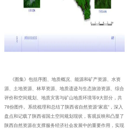
《图集》包括序图、地质概况、能源和矿产资源、水资
源、土地资源、林草资源、地质遗迹与生态旅游资源、综合
评价和空间规划、地质灾害与矿山地质环境等9大部分，共
78份图件。系统梳理和总结了陕西省自然资源“家底”，深入
盘点和记载了陕西省国土空间规划现状，客观反映和凸显了
陕西自然资源在支撑服务经济社会发展中的重要作用，实现