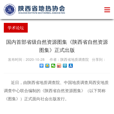
学术论坛
国内首部省级自然资源图集《陕西省自然资源
图集》正式出版
发布时间：2020-10-28 作者：陕西省地质调查院 分享到：
近日，由陕西省地质调查院、中国地质调查局西安地质
调查中心联合编制的《陕西省自然资源图集》（以下简称
《图集》）正式面向社会出版发行。