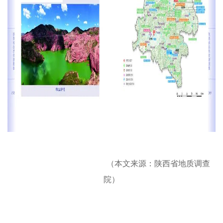
（本文来源：陕西省地质调查
院）