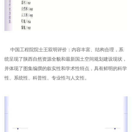
中国工程院院士王双明评价：内容丰富、结构合理，系
统呈现了陕西自然资源全貌和最新国土空间规划建设现状，
并体现了图集编撰的叙实性和学术性特点，具有鲜明的科学
性、系统性、科普性、专业性与人文性。