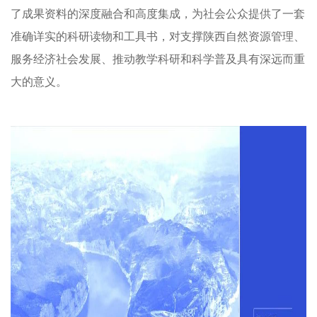
了成果资料的深度融合和高度集成，为社会公众提供了一套
准确详实的科研读物和工具书，对支撑陕西自然资源管理、
服务经济社会发展、推动教学科研和科学普及具有深远而重
大的意义。