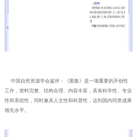
中国自然资源学会鉴评：《图集》是一项重要的开创性
工作，资料完整、结构合理、内容丰富，具有科学性、专业
性和系统性，同时兼具人文性和科普性，达到国内同类成果
领先水平。