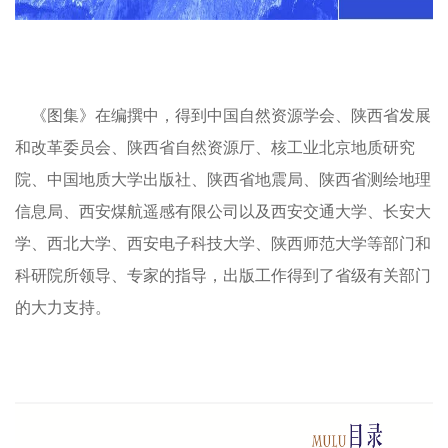
《图集》在编撰中，得到中国自然资源学会、陕西省发展
和改革委员会、陕西省自然资源厅、核工业北京地质研究
院、中国地质大学出版社、陕西省地震局、陕西省测绘地理
信息局、西安煤航遥感有限公司以及西安交通大学、长安大
学、西北大学、西安电子科技大学、陕西师范大学等部门和
科研院所领导、专家的指导，出版工作得到了省级有关部门
的大力支持。