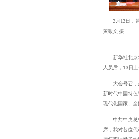
3月13日
黄敬文 摄
新华社北京
人员后，13日
大会号召，全国
新时代中国特色
现代化国家、全
中共中央总书
席，我对各位代