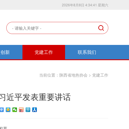
2026年8月8日 4:34:43 星期六
技创新
党建工作
联系我们
当前位置：
陕西省地热协会
>
党建工作
 习近平发表重要讲话
闭幕