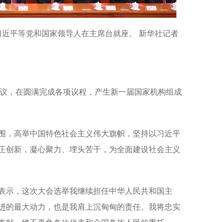
习近平等党和国家领导人在主席台就座。 新华社记者
会议，在圆满完成各项议程，产生新一届国家机构组成
，高举中国特色社会主义伟大旗帜，坚持以习近平
正创新，凝心聚力、埋头苦干，为全面建设社会主义
示，这次大会选举我继续担任中华人民共和国主
进的最大动力，也是我肩上沉甸甸的责任。我将忠实