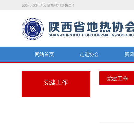
您好，欢迎进入陕西省地热协会！
网站首页
走进协会
新闻
党建工作
党建工作