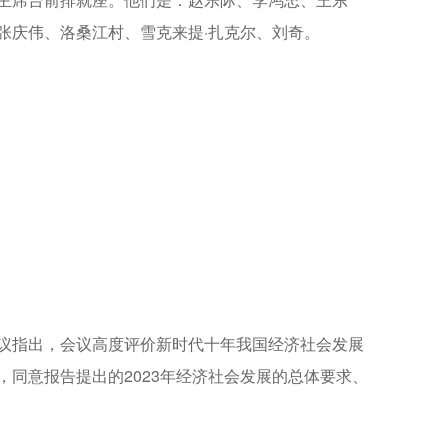
张庆伟、洛桑江村、雪克来提·扎克尔、刘奇。
。
指出，会议高度评价新时代十年我国经济社会发展
同意报告提出的2023年经济社会发展的总体要求、