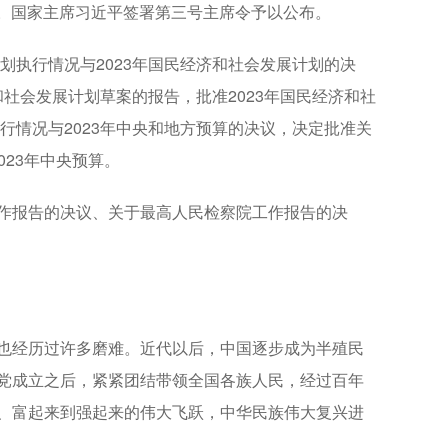
行。国家主席习近平签署第三号主席令予以公布。
执行情况与2023年国民经济和社会发展计划的决
和社会发展计划草案的报告，批准2023年国民经济和社
行情况与2023年中央和地方预算的决议，决定批准关
023年中央预算。
报告的决议、关于最高人民检察院工作报告的决
经历过许多磨难。近代以后，中国逐步成为半殖民
党成立之后，紧紧团结带领全国各族人民，经过百年
、富起来到强起来的伟大飞跃，中华民族伟大复兴进