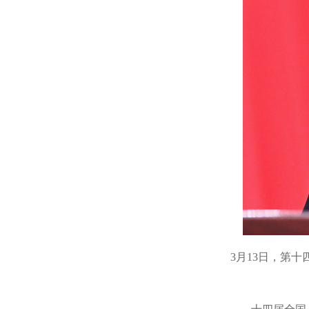
3月13日，第
十四届全国人