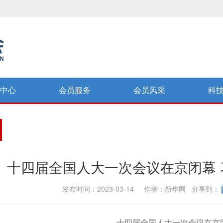
中心
会员服务
会员风采
科
十四届全国人大一次会议在京闭幕
发布时间：2023-03-14 作者：新华网 分享到：
十四届全国人大一次会议在京